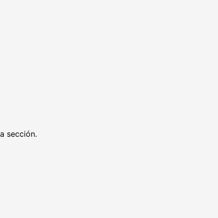
ra sección.