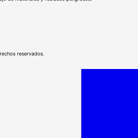
rechos reservados.