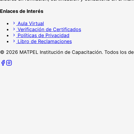
Enlaces de Interés
Aula Virtual
Verificación de Certificados
Políticas de Privacidad
Libro de Reclamaciones
©
2026
MATPEL Institución de Capacitación. Todos los de