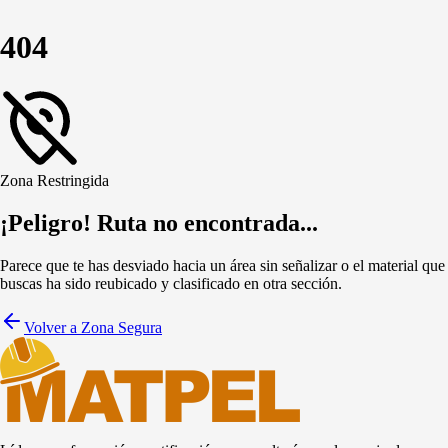
404
Zona Restringida
¡Peligro! Ruta no encontrada...
Parece que te has desviado hacia un área sin señalizar o el material que
buscas ha sido reubicado y clasificado en otra sección.
Volver a Zona Segura