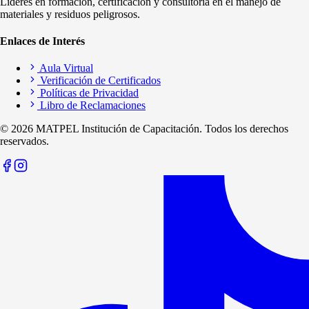
Líderes en formación, certificación y consultoría en el manejo de
materiales y residuos peligrosos.
Enlaces de Interés
Aula Virtual
Verificación de Certificados
Políticas de Privacidad
Libro de Reclamaciones
©
2026
MATPEL Institución de Capacitación. Todos los derechos
reservados.