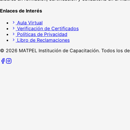
Enlaces de Interés
Aula Virtual
Verificación de Certificados
Políticas de Privacidad
Libro de Reclamaciones
©
2026
MATPEL Institución de Capacitación. Todos los de