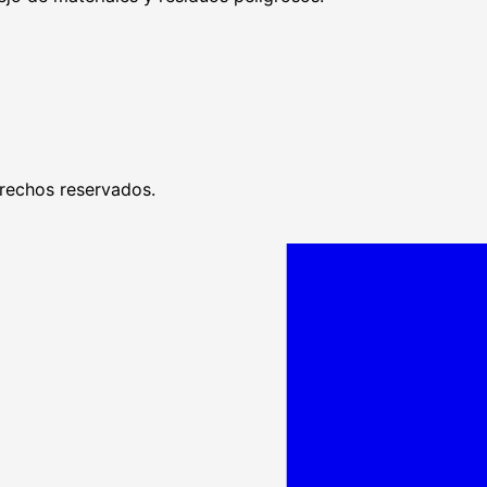
rechos reservados.