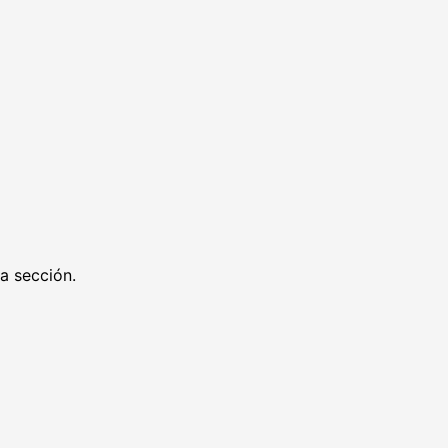
ra sección.