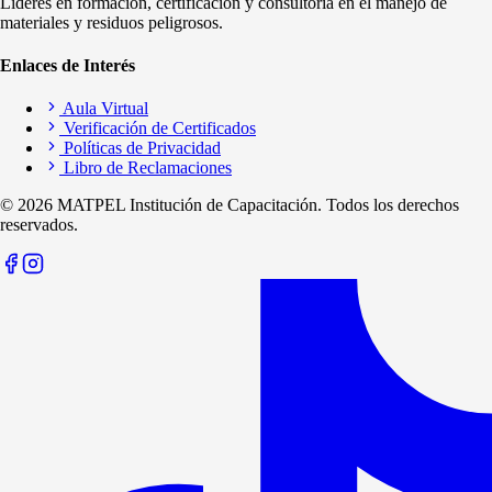
Líderes en formación, certificación y consultoría en el manejo de
materiales y residuos peligrosos.
Enlaces de Interés
Aula Virtual
Verificación de Certificados
Políticas de Privacidad
Libro de Reclamaciones
©
2026
MATPEL Institución de Capacitación. Todos los derechos
reservados.