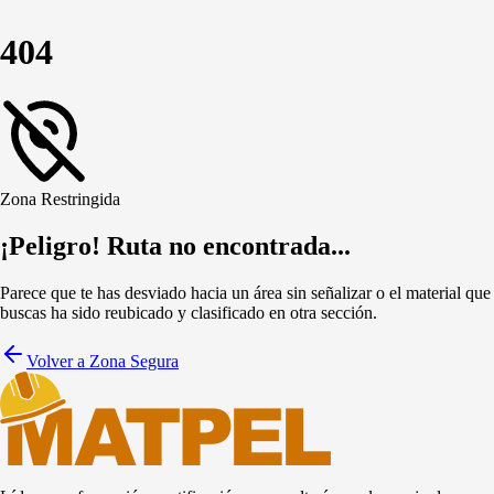
404
Zona Restringida
¡Peligro! Ruta no encontrada...
Parece que te has desviado hacia un área sin señalizar o el material que
buscas ha sido reubicado y clasificado en otra sección.
Volver a Zona Segura