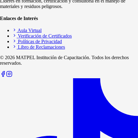
Líderes en formación, certificación y consultoría en el manejo de
materiales y residuos peligrosos.
Enlaces de Interés
Aula Virtual
Verificación de Certificados
Políticas de Privacidad
Libro de Reclamaciones
©
2026
MATPEL Institución de Capacitación. Todos los derechos
reservados.