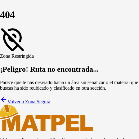
404
Zona Restringida
¡Peligro! Ruta no encontrada...
Parece que te has desviado hacia un área sin señalizar o el material que
buscas ha sido reubicado y clasificado en otra sección.
Volver a Zona Segura