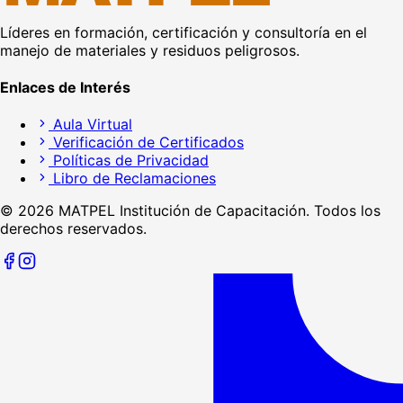
Líderes en formación, certificación y consultoría en el
manejo de materiales y residuos peligrosos.
Enlaces de Interés
Aula Virtual
Verificación de Certificados
Políticas de Privacidad
Libro de Reclamaciones
©
2026
MATPEL Institución de Capacitación. Todos los
derechos reservados.