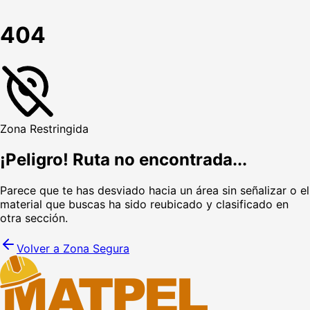
404
Zona Restringida
¡Peligro! Ruta no encontrada...
Parece que te has desviado hacia un área sin señalizar o el
material que buscas ha sido reubicado y clasificado en
otra sección.
Volver a Zona Segura