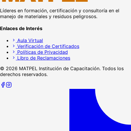
Líderes en formación, certificación y consultoría en el
manejo de materiales y residuos peligrosos.
Enlaces de Interés
Aula Virtual
Verificación de Certificados
Políticas de Privacidad
Libro de Reclamaciones
©
2026
MATPEL Institución de Capacitación. Todos los
derechos reservados.