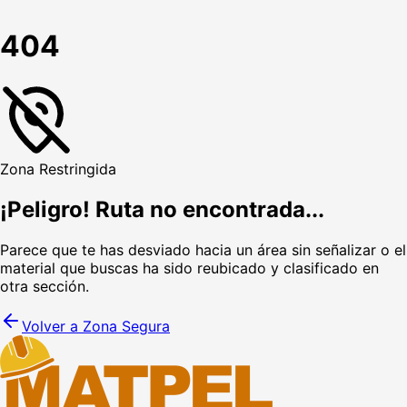
404
Zona Restringida
¡Peligro! Ruta no encontrada...
Parece que te has desviado hacia un área sin señalizar o el
material que buscas ha sido reubicado y clasificado en
otra sección.
Volver a Zona Segura