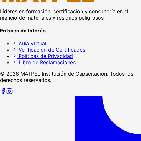
Líderes en formación, certificación y consultoría en el
manejo de materiales y residuos peligrosos.
Enlaces de Interés
Aula Virtual
Verificación de Certificados
Políticas de Privacidad
Libro de Reclamaciones
©
2026
MATPEL Institución de Capacitación. Todos los
derechos reservados.