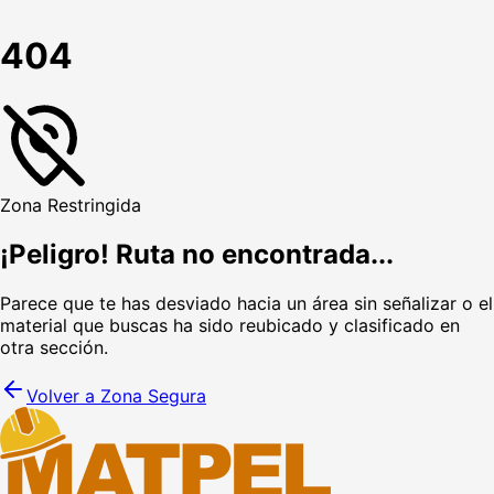
404
Zona Restringida
¡Peligro! Ruta no encontrada...
Parece que te has desviado hacia un área sin señalizar o el
material que buscas ha sido reubicado y clasificado en
otra sección.
Volver a Zona Segura